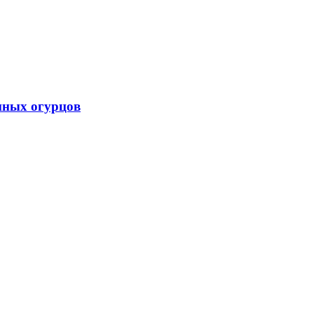
нных огурцов