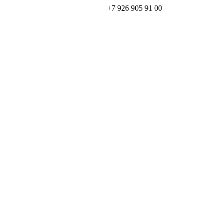
+7 926 905 91 00