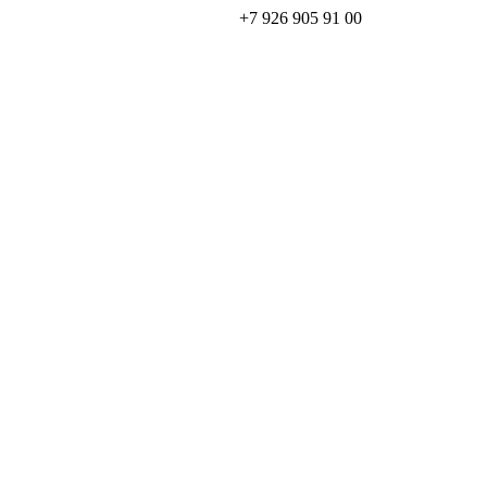
+7 926 905 91 00