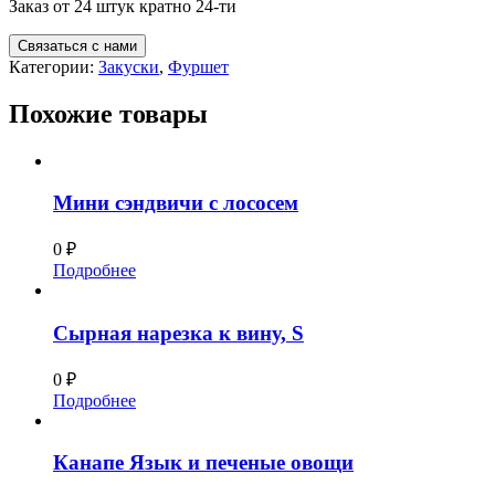
Заказ от 24 штук кратно 24-ти
Связаться с нами
Категории:
Закуски
,
Фуршет
Похожие товары
Мини сэндвичи с лососем
0
₽
Подробнее
Сырная нарезка к вину, S
0
₽
Подробнее
Канапе Язык и печеные овощи