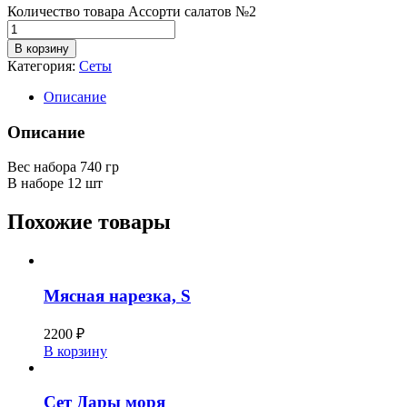
Количество товара Ассорти салатов №2
В корзину
Категория:
Сеты
Описание
Описание
Вес набора 740 гр
В наборе 12 шт
Похожие товары
Мясная нарезка, S
2200
₽
В корзину
Сет Дары моря